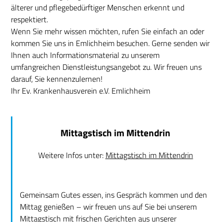
älterer und pflegebedürftiger Menschen erkennt und
respektiert.
Wenn Sie mehr wissen möchten, rufen Sie einfach an oder
kommen Sie uns in Emlichheim besuchen. Gerne senden wir
Ihnen auch Informationsmaterial zu unserem
umfangreichen Dienstleistungsangebot zu. Wir freuen uns
darauf, Sie kennenzulernen!
Ihr Ev. Krankenhausverein e.V. Emlichheim
Mittagstisch im Mittendrin
Weitere Infos unter:
Mittagstisch im Mittendrin
Gemeinsam Gutes essen, ins Gespräch kommen und den
Mittag genießen – wir freuen uns auf Sie bei unserem
Mittagstisch mit frischen Gerichten aus unserer