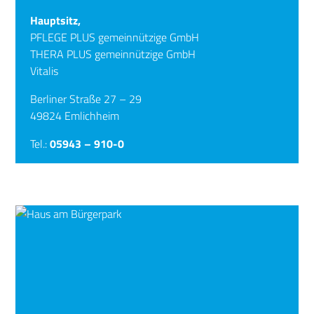
Hauptsitz,
PFLEGE PLUS gemeinnützige GmbH
THERA PLUS gemeinnützige GmbH
Vitalis
Berliner Straße 27 – 29
49824 Emlichheim
Tel.:
05943 – 910-0