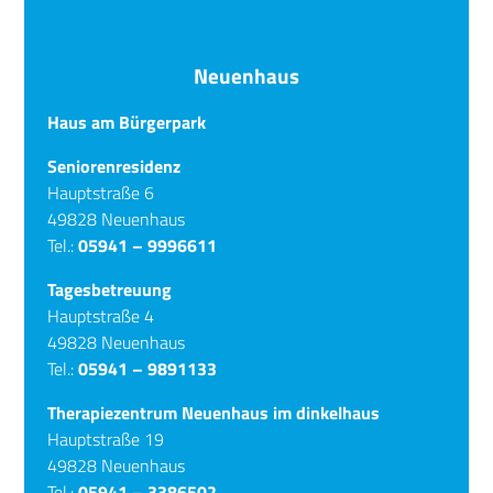
Neuenhaus
Haus am Bürgerpark
Seniorenresidenz
Hauptstraße 6
49828 Neuenhaus
Tel.:
05941 – 9996611
Tagesbetreuung
Hauptstraße 4
49828 Neuenhaus
Tel.:
05941 – 9891133
Therapiezentrum Neuenhaus im dinkelhaus
Hauptstraße 19
49828 Neuenhaus
Tel.:
05941 – 3386502