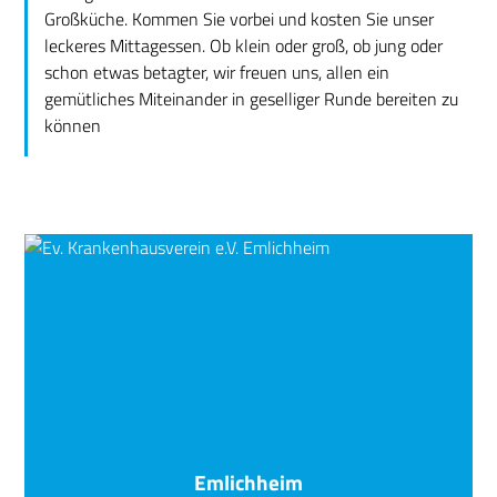
Großküche. Kommen Sie vorbei und kosten Sie unser
leckeres Mittagessen. Ob klein oder groß, ob jung oder
schon etwas betagter, wir freuen uns, allen ein
gemütliches Miteinander in geselliger Runde bereiten zu
können
Emlichheim