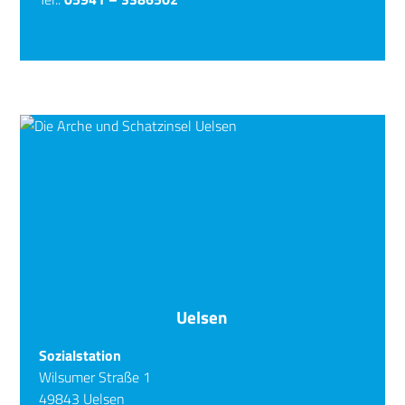
Uelsen
Sozialstation
Wilsumer Straße 1
49843 Uelsen