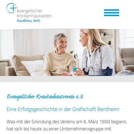
Evangelischer Krankenhausverein e.V.
Eine Erfolgsgeschichte in der Grafschaft Bentheim
Was mit der Gründung des Vereins am 6. März 1950 begann,
hat sich bis heute zu einer Unternehmensgruppe mit