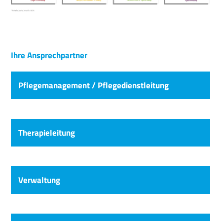
Ihre Ansprechpartner
Pflegemanagement / Pflegedienstleitung
Therapieleitung
Verwaltung
Esther Ellen-Krien