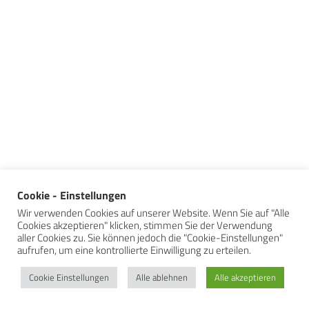
Cookie - Einstellungen
Wir verwenden Cookies auf unserer Website. Wenn Sie auf "Alle
Cookies akzeptieren" klicken, stimmen Sie der Verwendung
aller Cookies zu. Sie können jedoch die "Cookie-Einstellungen"
aufrufen, um eine kontrollierte Einwilligung zu erteilen.
Cookie Einstellungen
Alle ablehnen
Alle akzeptieren