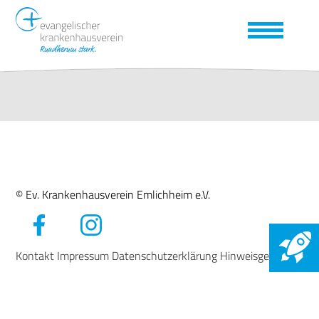
© Ev. Krankenhausverein Emlichheim e.V.
Kontakt
Impressum
Datenschutzerklärung
Hinweisgeber