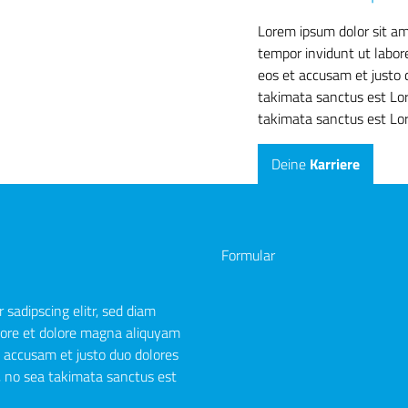
Lorem ipsum dolor sit am
tempor invidunt ut labor
eos et accusam et justo 
takimata sanctus est Lor
takimata sanctus est Lor
Deine
Karriere
Formular
 sadipscing elitr, sed diam
ore et dolore magna aliquyam
t accusam et justo duo dolores
, no sea takimata sanctus est