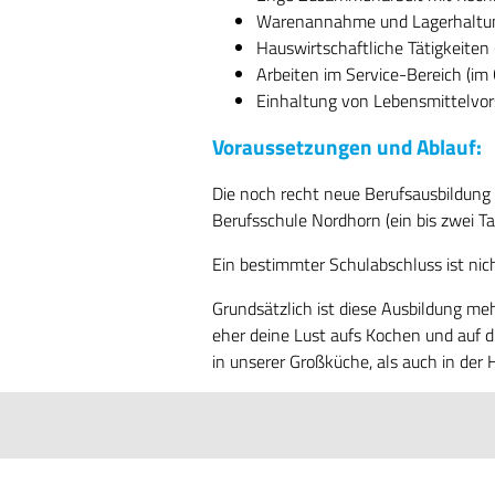
Warenannahme und Lagerhaltu
Hauswirtschaftliche Tätigkeiten
Arbeiten im Service-Bereich (im 
Einhaltung von Lebensmittelvor
Voraussetzungen und Ablauf:
Die noch recht neue Berufsausbildung 
Berufsschule Nordhorn (ein bis zwei T
Ein bestimmter Schulabschluss ist nic
Grundsätzlich ist diese Ausbildung meh
eher deine Lust aufs Kochen und auf d
in unserer Großküche, als auch in der