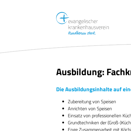
Ausbildung: Fachk
Die Ausbildungsinhalte auf ein
Zubereitung von Speisen
Anrichten von Speisen
Einsatz von professionellen Kü
Grundtechniken der (Groß-)Küc
Enge Zusammenarbeit mit Köchi